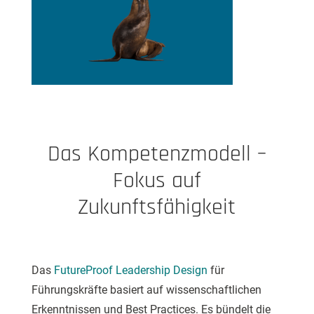
Das Kompetenzmodell –
Fokus auf
Zukunftsfähigkeit
Das
FutureProof Leadership Design
für
Führungskräfte basiert auf wissenschaftlichen
Erkenntnissen und Best Practices. Es bündelt die