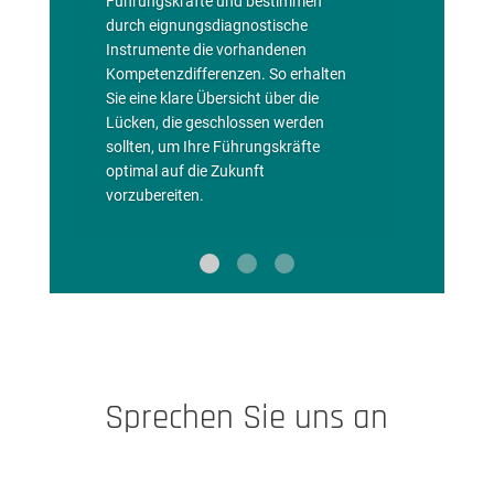
Führungskräfte und bestimmen
durch eignungsdiagnostische
Instrumente die vorhandenen
Kompetenzdifferenzen. So erhalten
Sie eine klare Übersicht über die
Lücken, die geschlossen werden
sollten, um Ihre Führungskräfte
optimal auf die Zukunft
vorzubereiten.
Sprechen Sie uns an