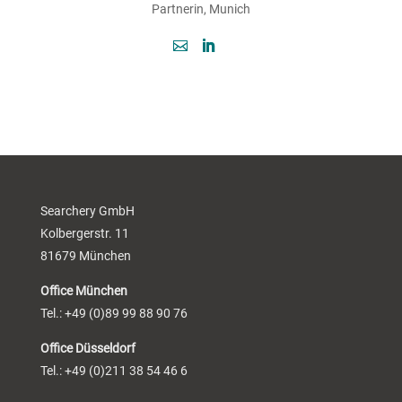
Partnerin, Munich
Searchery GmbH
Kolbergerstr. 11
81679 München
Office München
Tel.: +49 (0)89 99 88 90 76
Office Düsseldorf
Tel.: +49 (0)211 38 54 46 6