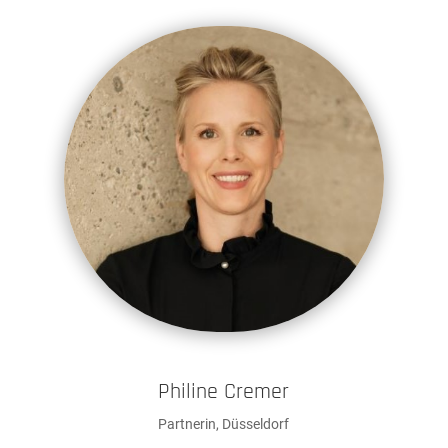
Philine Cremer
Partnerin, Düsseldorf