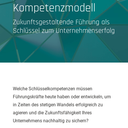
Kompetenzmodell
Zukunftsgestaltende Führung als
Schlüssel zum Unternehmenserfolg
Welche Schlüsselkompetenzen müssen
Führungskräfte heute haben oder entwickeln, um
in Zeiten des stetigen Wandels erfolgreich zu
agieren und die Zukunftsfähigkeit Ihres
Unternehmens nachhaltig zu sichern?