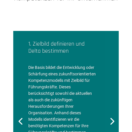
1. Zielbild definieren und
Delta bestimmen
Die Basis bildet die Entwicklung oder
Schärfung eines zukunftsorientierten
Kompetenzmodells mit Zielbild für
Führungskräfte. Dieses
berücksichtigt sowohl die aktuellen
als auch die zukünftigen
Herausforderungen Ihrer
Organisation. Anhand dieses
Modells identifizieren wir die
benötigten Kompetenzen für Ihre