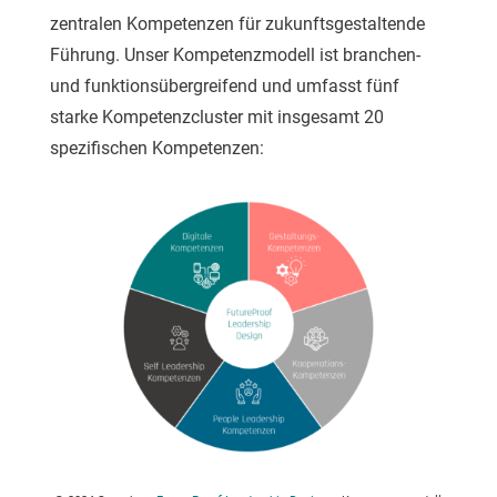
zentralen Kompetenzen für zukunftsgestaltende
Führung. Unser Kompetenzmodell ist branchen-
und funktionsübergreifend und umfasst fünf
starke Kompetenzcluster mit insgesamt 20
spezifischen Kompetenzen: