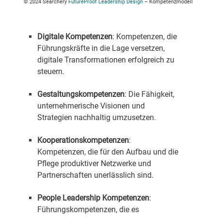
© 2024 Searchery
FutureProof Leadership Design
– Kompetenzmodell
Digitale Kompetenzen
: Kompetenzen, die
Führungskräfte in die Lage versetzen,
digitale Transformationen erfolgreich zu
steuern.
Gestaltungskompetenzen
: Die Fähigkeit,
unternehmerische Visionen und
Strategien nachhaltig umzusetzen.
Kooperationskompetenzen
:
Kompetenzen, die für den Aufbau und die
Pflege produktiver Netzwerke und
Partnerschaften unerlässlich sind.
People Leadership Kompetenzen
:
Führungskompetenzen, die es