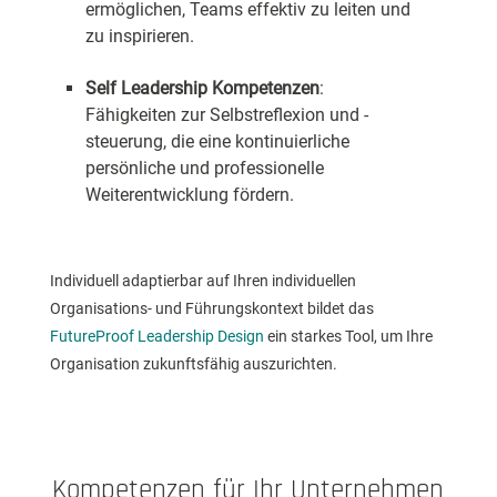
ermöglichen, Teams effektiv zu leiten und
zu inspirieren.
Self Leadership Kompetenzen
:
Fähigkeiten zur Selbstreflexion und -
steuerung, die eine kontinuierliche
persönliche und professionelle
Weiterentwicklung fördern.
Individuell adaptierbar auf Ihren individuellen
Organisations- und Führungskontext bildet das
FutureProof Leadership Design
ein starkes Tool, um Ihre
Organisation zukunftsfähig auszurichten.
Kompetenzen für Ihr Unternehmen