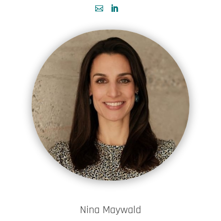
Nina Maywald