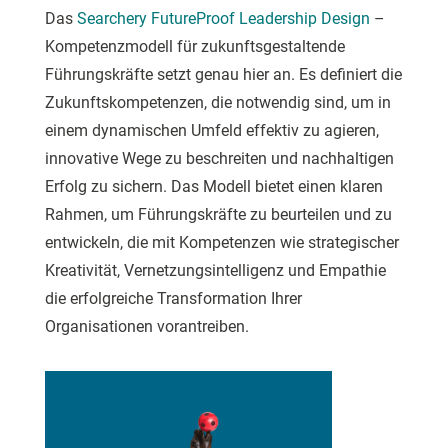
Das
Searchery FutureProof Leadership Design
–
Kompetenzmodell für zukunftsgestaltende
Führungskräfte setzt genau hier an. Es definiert die
Zukunftskompetenzen, die notwendig sind, um in
einem dynamischen Umfeld effektiv zu agieren,
innovative Wege zu beschreiten und nachhaltigen
Erfolg zu sichern. Das Modell bietet einen klaren
Rahmen, um Führungskräfte zu beurteilen und zu
entwickeln, die mit Kompetenzen wie strategischer
Kreativität, Vernetzungsintelligenz und Empathie
die erfolgreiche Transformation Ihrer
Organisationen vorantreiben.