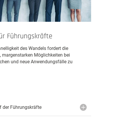
ür Führungskräfte
nelligkeit des Wandels fordert die
, margenstarken Möglichkeiten bei
uchen und neue Anwendungsfälle zu
 der Führungskräfte