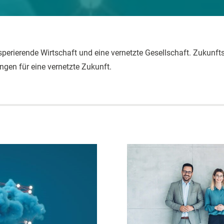
perierende Wirtschaft und eine vernetzte Gesellschaft. Zukunf
ngen für eine vernetzte Zukunft.