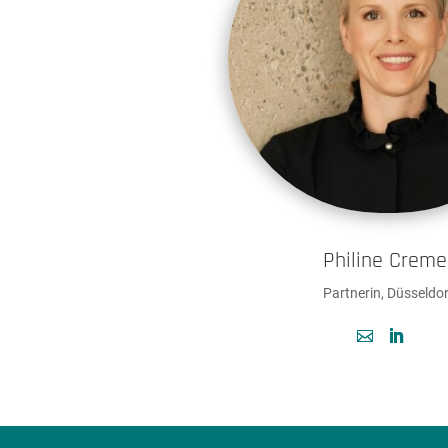
Philine Creme
Partnerin, Düsseldor