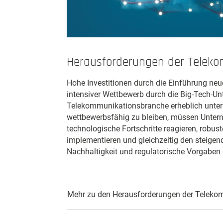
Herausforderungen der Telek
Hohe Investitionen durch die Einführung ne
intensiver Wettbewerb durch die Big-Tech-Un
Telekommunikationsbranche erheblich unter
wettbewerbsfähig zu bleiben, müssen Unter
technologische Fortschritte reagieren, rob
implementieren und gleichzeitig den steige
Nachhaltigkeit und regulatorische Vorgaben
Mehr zu den Herausforderungen der Teleko