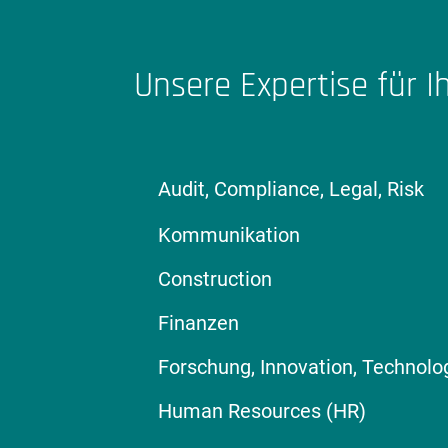
Unsere Expertise für I
Audit, Compliance, Legal, Risk
Kommunikation
Construction
Finanzen
Forschung, Innovation, Technolo
Human Resources (HR)