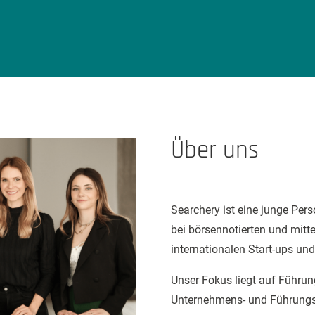
Über uns
Searchery ist eine junge Pe
bei börsennotierten und mit
internationalen Start-ups und
Unser Fokus liegt auf Führun
Unternehmens- und Führungs