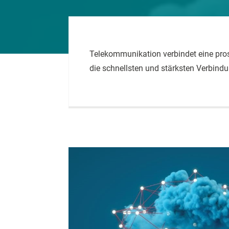
Telekommunikation verbindet eine pros
die schnellsten und stärksten Verbindu