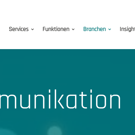
Services
Funktionen
Branchen
Insigh
munikation