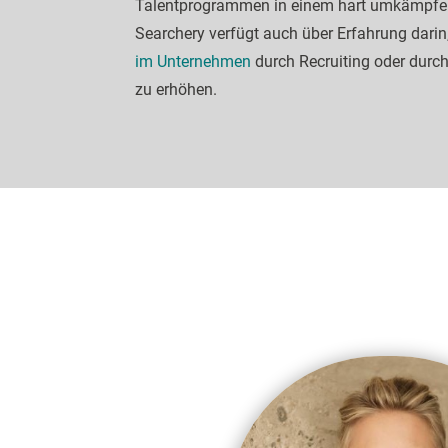
Talentprogrammen in einem hart umkämpfe
Searchery verfügt auch über Erfahrung darin
im Unternehmen
durch Recruiting oder dur
zu erhöhen.