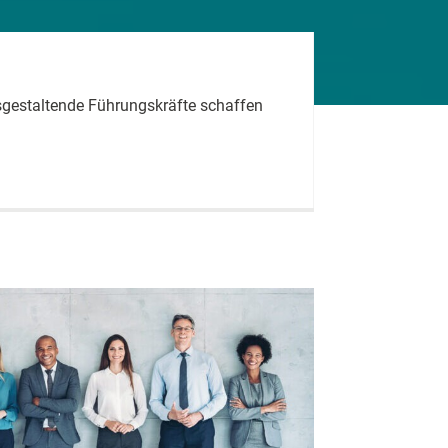
tsgestaltende Führungskräfte schaffen