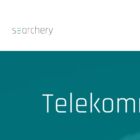
Telekom