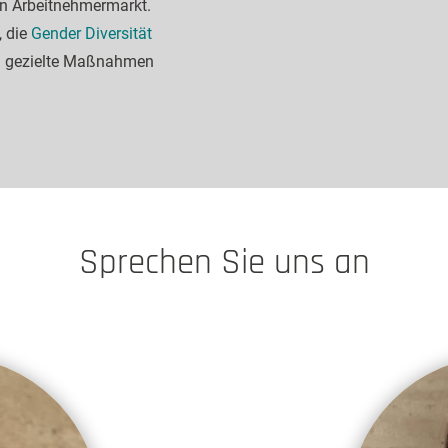
n Arbeitnehmermarkt.
, die
Gender Diversität
ch gezielte Maßnahmen
Sprechen Sie uns an