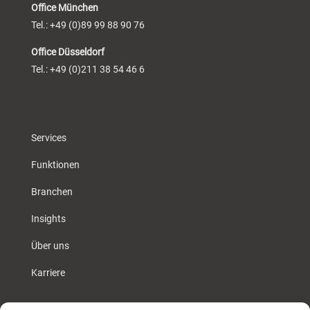
Office München
Tel.: +49 (0)89 99 88 90 76
Office Düsseldorf
Tel.: +49 (0)211 38 54 46 6
Services
Funktionen
Branchen
Insights
Über uns
Karriere