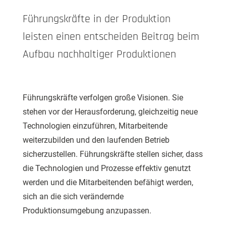
Führungskräfte in der Produktion
leisten einen entscheiden Beitrag beim
Aufbau nachhaltiger Produktionen
Führungskräfte verfolgen große Visionen. Sie
stehen vor der Herausforderung, gleichzeitig neue
Technologien einzuführen, Mitarbeitende
weiterzubilden und den laufenden Betrieb
sicherzustellen. Führungskräfte stellen sicher, dass
die Technologien und Prozesse effektiv genutzt
werden und die Mitarbeitenden befähigt werden,
sich an die sich verändernde
Produktionsumgebung anzupassen.