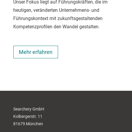
Unser Fokus liegt auf Führungskräften, die im
heutigen, veränderten Unternehmens- und
Führungskontext mit zukunftsgestaltenden
Kompetenzprofilen den Wandel gestalten.
Mehr erfahren
Searchery GmbH
Kolbergerstr. 11
81679 München