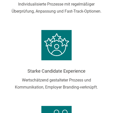
Individualisierte Prozesse mit regelmäßiger
Überprüfung, Anpassung und Fast-Track-Optionen.
Starke Candidate Experience
Wertschätzend gestalteter Prozess und
Kommunikation, Employer Branding-verknüpft.