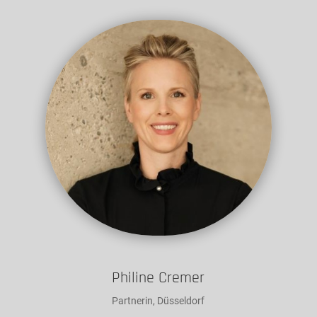
Philine Cremer
Partnerin, Düsseldorf