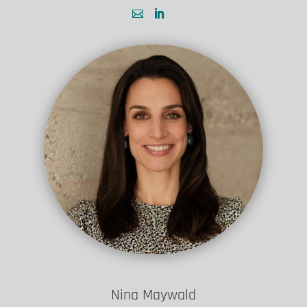
Nina Maywald