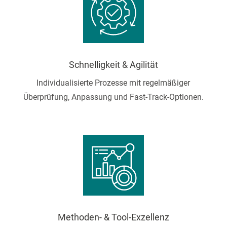
Schnelligkeit & Agilität
Individualisierte Prozesse mit regelmäßiger
Überprüfung, Anpassung und Fast-Track-Optionen.
Methoden- & Tool-Exzellenz