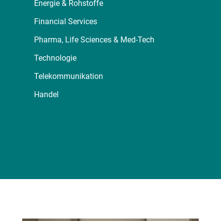
Energie & Rohstoffe
Financial Services
Pharma, Life Sciences & Med-Tech
Technologie
Telekommunikation
Handel