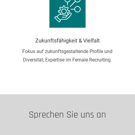
Zukunftsfähigkeit & Vielfalt
Fokus auf zukunftsgestaltende Profile und
Diversität; Expertise im Female Recruiting.
Sprechen Sie uns an