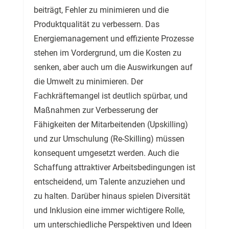
beiträgt, Fehler zu minimieren und die
Produktqualität zu verbessern. Das
Energiemanagement und effiziente Prozesse
stehen im Vordergrund, um die Kosten zu
senken, aber auch um die Auswirkungen auf
die Umwelt zu minimieren. Der
Fachkräftemangel ist deutlich spürbar, und
Maßnahmen zur Verbesserung der
Fähigkeiten der Mitarbeitenden (Upskilling)
und zur Umschulung (Re-Skilling) müssen
konsequent umgesetzt werden. Auch die
Schaffung attraktiver Arbeitsbedingungen ist
entscheidend, um Talente anzuziehen und
zu halten. Darüber hinaus spielen Diversität
und Inklusion eine immer wichtigere Rolle,
um unterschiedliche Perspektiven und Ideen