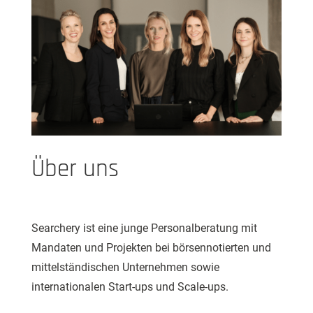
Über uns
Searchery ist eine junge Personalberatung mit
Mandaten und Projekten bei börsennotierten und
mittelständischen Unternehmen sowie
internationalen Start-ups und Scale-ups.