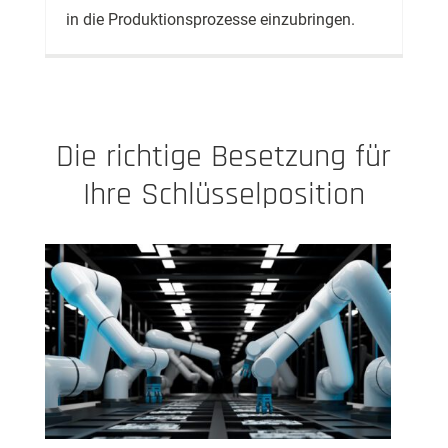
in die Produktionsprozesse einzubringen.
Die richtige Besetzung für
Ihre Schlüsselposition