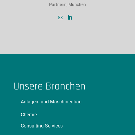
Partnerin, München
Unsere Branchen
Anlagen- und Maschinenbau
Chemie
Consulting Services