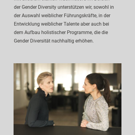
der Gender Diversity unterstützen wir, sowohl in
der Auswahl weiblicher Führungskräfte, in der
Entwicklung weiblicher Talente aber auch bei
dem Aufbau holistischer Programme, die die
Gender Diversität nachhaltig erhöhen.