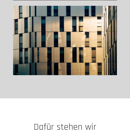
Dafür stehen wir