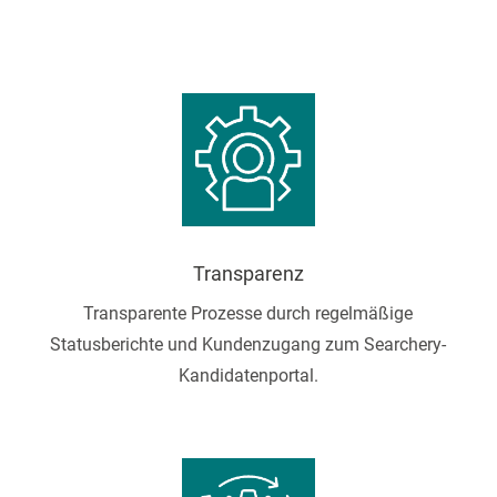
Transparenz
Transparente Prozesse durch regelmäßige
Statusberichte und Kundenzugang zum Searchery-
Kandidatenportal.