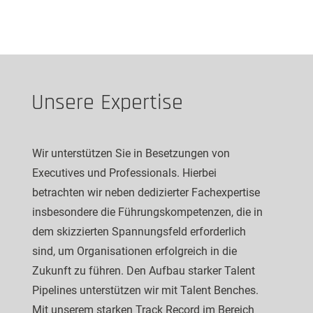
Unsere Expertise
Wir unterstützen Sie in Besetzungen von
Executives und Professionals. Hierbei
betrachten wir neben dedizierter Fachexpertise
insbesondere die Führungskompetenzen, die in
dem skizzierten Spannungsfeld erforderlich
sind, um Organisationen erfolgreich in die
Zukunft zu führen. Den Aufbau starker Talent
Pipelines unterstützen wir mit Talent Benches.
Mit unserem starken Track Record im Bereich