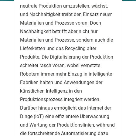
neutrale Produktion umzustellen, wächst,
und Nachhaltigkeit treibt den Einsatz neuer
Materialien und Prozesse voran. Doch
Nachhaltigkeit betrifft aber nicht nur
Materialien und Prozesse, sondern auch die
Lieferketten und das Recycling alter
Produkte. Die Digitalisierung der Produktion
schreitet rasch voran, wobei vernetzte
Robotern immer mehr Einzug in intelligente
Fabriken halten und Anwendungen der
künstlichen Intelligenz in den
Produktionsprozess integriert werden.
Darüber hinaus ermöglicht das Internet der
Dinge (IoT) eine effizientere Überwachung
und Wartung der Produktionslinien, während
die fortschreitende Automatisierung dazu