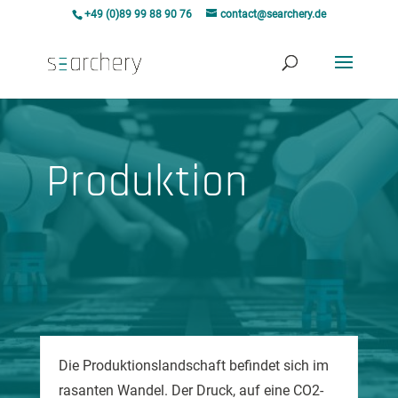
+49 (0)89 99 88 90 76
contact@searchery.de
Produktion
Die Produktionslandschaft befindet sich im
rasanten Wandel. Der Druck, auf eine CO2-